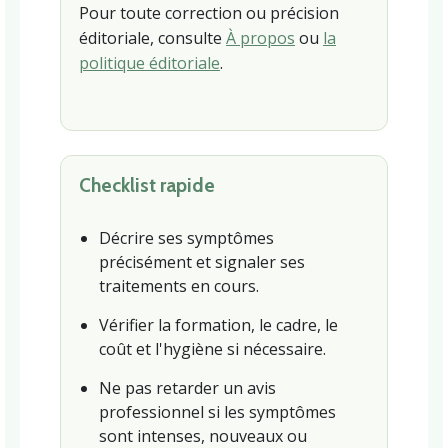
Pour toute correction ou précision
éditoriale, consulte
À propos
ou
la
politique éditoriale
.
Checklist rapide
Décrire ses symptômes
précisément et signaler ses
traitements en cours.
Vérifier la formation, le cadre, le
coût et l'hygiène si nécessaire.
Ne pas retarder un avis
professionnel si les symptômes
sont intenses, nouveaux ou