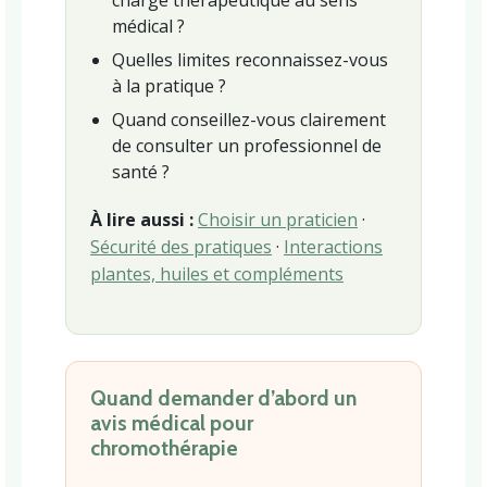
charge thérapeutique au sens
médical ?
Quelles limites reconnaissez-vous
à la pratique ?
Quand conseillez-vous clairement
de consulter un professionnel de
santé ?
À lire aussi :
Choisir un praticien
·
Sécurité des pratiques
·
Interactions
plantes, huiles et compléments
Quand demander d’abord un
avis médical pour
chromothérapie