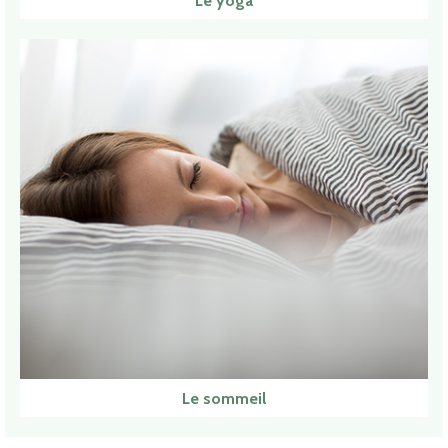
Le yoga
Le sommeil