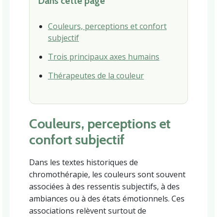
Dans cette page
Couleurs, perceptions et confort
subjectif
Trois principaux axes humains
Thérapeutes de la couleur
Couleurs, perceptions et
confort subjectif
Dans les textes historiques de
chromothérapie, les couleurs sont souvent
associées à des ressentis subjectifs, à des
ambiances ou à des états émotionnels. Ces
associations relèvent surtout de