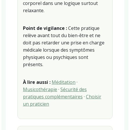
corporel dans une logique surtout
relaxante.
Point de vigilance :
Cette pratique
relève avant tout du bien-être et ne
doit pas retarder une prise en charge
médicale lorsque des symptômes
physiques ou psychiques sont
présents.
À lire aussi :
Méditation
·
Musicothérapie
·
Sécurité des
pratiques complémentaires
·
Choisir
un praticien