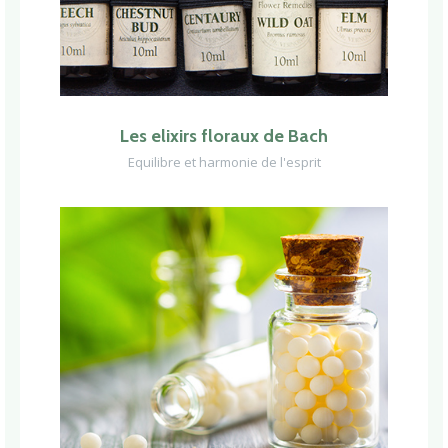
Les elixirs floraux de Bach
Equilibre et harmonie de l'esprit