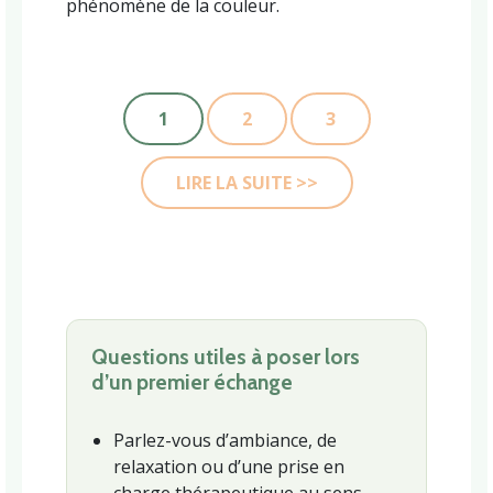
phénomène de la couleur.
1
2
3
LIRE LA SUITE >>
Questions utiles à poser lors
d’un premier échange
Parlez-vous d’ambiance, de
relaxation ou d’une prise en