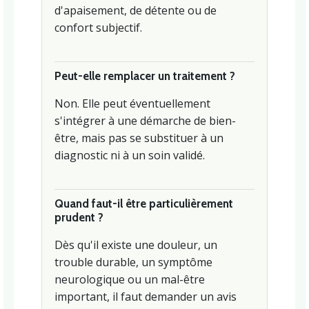
d'apaisement, de détente ou de
confort subjectif.
Peut-elle remplacer un traitement ?
Non. Elle peut éventuellement
s'intégrer à une démarche de bien-
être, mais pas se substituer à un
diagnostic ni à un soin validé.
Quand faut-il être particulièrement
prudent ?
Dès qu'il existe une douleur, un
trouble durable, un symptôme
neurologique ou un mal-être
important, il faut demander un avis