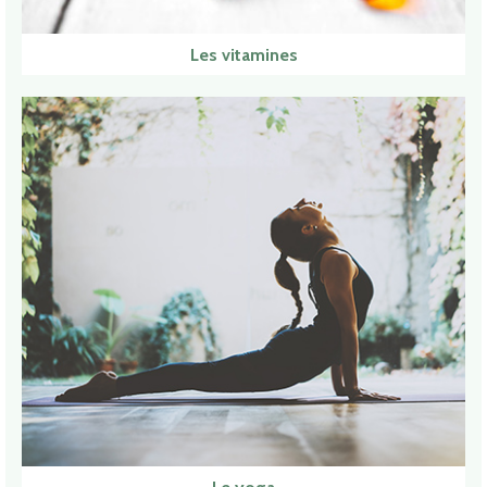
Les vitamines