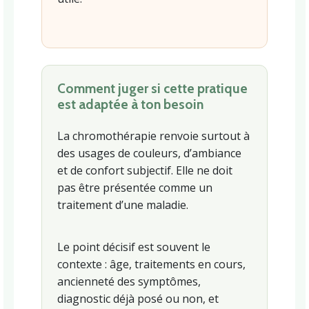
Comment juger si cette pratique
est adaptée à ton besoin
La chromothérapie renvoie surtout à
des usages de couleurs, d’ambiance
et de confort subjectif. Elle ne doit
pas être présentée comme un
traitement d’une maladie.
Le point décisif est souvent le
contexte : âge, traitements en cours,
ancienneté des symptômes,
diagnostic déjà posé ou non, et