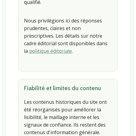
qualifié.
Nous privilégions ici des réponses
prudentes, claires et non
prescriptives. Les détails sur notre
cadre éditorial sont disponibles dans
la
politique éditoriale
.
Fiabilité et limites du contenu
Les contenus historiques du site ont
été réorganisés pour améliorer la
lisibilité, le maillage interne et les
signaux de confiance. Ils restent des
contenus d'information générale.