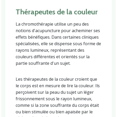
Thérapeutes de la couleur
La chromothérapie utilise un peu des
notions d'acupuncture pour acheminer ses
effets bénéfiques. Dans certaines cliniques
spécialisées, elle se dispense sous forme de
rayons lumineux, représentant des
couleurs différentes et orientés sur la
partie souffrante d'un sujet.
Les thérapeutes de la couleur croient que
le corps est en mesure de lire la couleur. Ils
perçoivent sur la peau du sujet un léger
frissonnement sous le rayon lumineux,
comme si la zone souffrante du corps était
ou bien stimulée ou bien apaisée par le