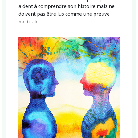
aident à comprendre son histoire mais ne
doivent pas être lus comme une preuve
médicale.