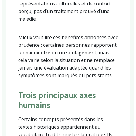
représentations culturelles et de confort
perçu, pas d’un traitement prouvé d’une
maladie.
Mieux vaut lire ces bénéfices annoncés avec
prudence : certaines personnes rapportent
un mieux-être ou un soulagement, mais
cela varie selon la situation et ne remplace
jamais une évaluation adaptée quand les
symptômes sont marqués ou persistants.
Trois principaux axes
humains
Certains concepts présentés dans les
textes historiques appartiennent au
vocabulaire traditionnel de la pratique. Ils