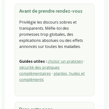
Avant de prendre rendez-vous
Privilégie les discours sobres et
transparents. Méfie-toi des
promesses trop globales, des
explications absolues ou des effets
annoncés sur toutes les maladies.
Guides utiles :
choisir un praticien
·
sécurité des pratiques
complémentaires
·
plantes, huiles et
compléments