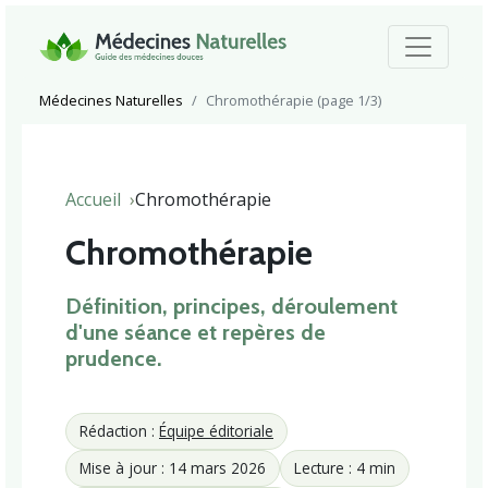
Médecines Naturelles
Chromothérapie (page 1/3)
Accueil
Chromothérapie
Chromothérapie
Définition, principes, déroulement
d'une séance et repères de
prudence.
Rédaction :
Équipe éditoriale
Mise à jour : 14 mars 2026
Lecture : 4 min