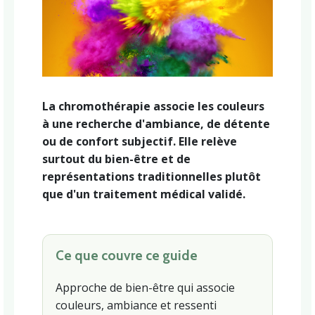
La chromothérapie associe les couleurs
à une recherche d'ambiance, de détente
ou de confort subjectif. Elle relève
surtout du bien-être et de
représentations traditionnelles plutôt
que d'un traitement médical validé.
Ce que couvre ce guide
Approche de bien-être qui associe
couleurs, ambiance et ressenti