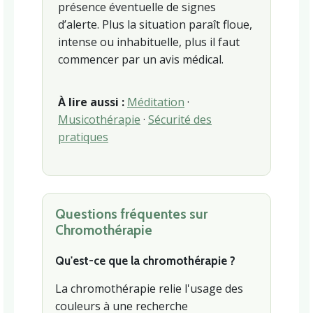
présence éventuelle de signes
d’alerte. Plus la situation paraît floue,
intense ou inhabituelle, plus il faut
commencer par un avis médical.
À lire aussi :
Méditation
·
Musicothérapie
·
Sécurité des
pratiques
Questions fréquentes sur
Chromothérapie
Qu'est-ce que la chromothérapie ?
La chromothérapie relie l'usage des
couleurs à une recherche