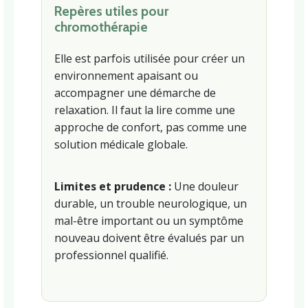
Repères utiles pour
chromothérapie
Elle est parfois utilisée pour créer un
environnement apaisant ou
accompagner une démarche de
relaxation. Il faut la lire comme une
approche de confort, pas comme une
solution médicale globale.
Limites et prudence :
Une douleur
durable, un trouble neurologique, un
mal-être important ou un symptôme
nouveau doivent être évalués par un
professionnel qualifié.