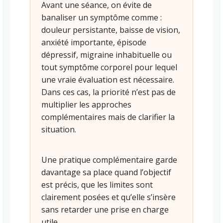
Avant une séance, on évite de
banaliser un symptôme comme :
douleur persistante, baisse de vision,
anxiété importante, épisode
dépressif, migraine inhabituelle ou
tout symptôme corporel pour lequel
une vraie évaluation est nécessaire.
Dans ces cas, la priorité n’est pas de
multiplier les approches
complémentaires mais de clarifier la
situation.
Une pratique complémentaire garde
davantage sa place quand l’objectif
est précis, que les limites sont
clairement posées et qu’elle s’insère
sans retarder une prise en charge
utile.