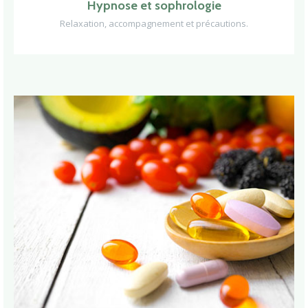
Hypnose et sophrologie
Relaxation, accompagnement et précautions.