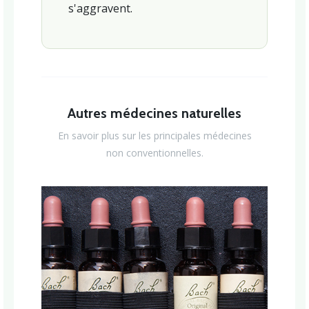
s'aggravent.
Autres médecines naturelles
En savoir plus sur les principales médecines
non conventionnelles.