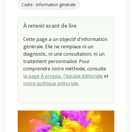
Cadre : information générale
À retenir avant de lire
Cette page a un objectif d'information
générale. Elle ne remplace ni un
diagnostic, ni une consultation, ni un
traitement personnalisé. Pour
comprendre notre méthode, consulte
la page À propos
,
l'équipe éditoriale
et
notre politique éditoriale
.