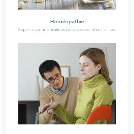
Homéopathie
Repères sur une pratique controversée et ses limites.